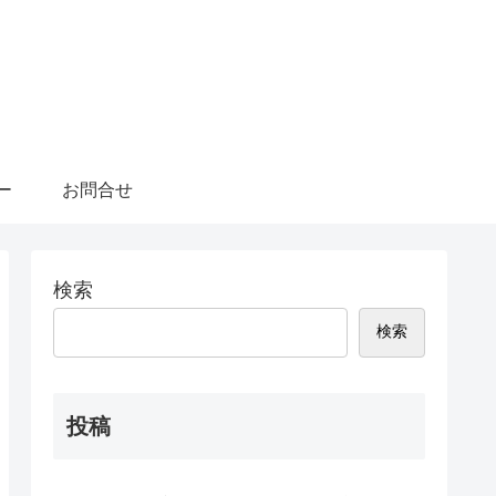
ー
お問合せ
検索
検索
投稿