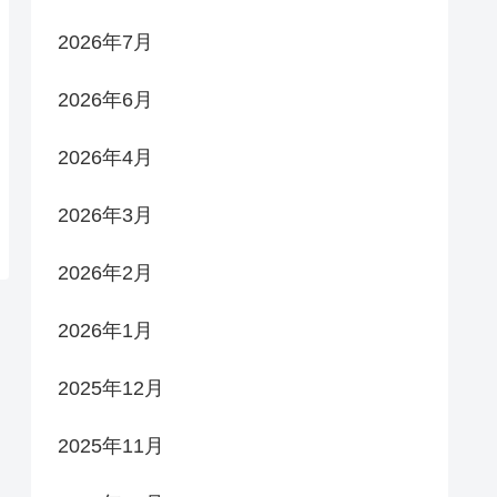
2026年7月
2026年6月
2026年4月
2026年3月
2026年2月
2026年1月
2025年12月
2025年11月