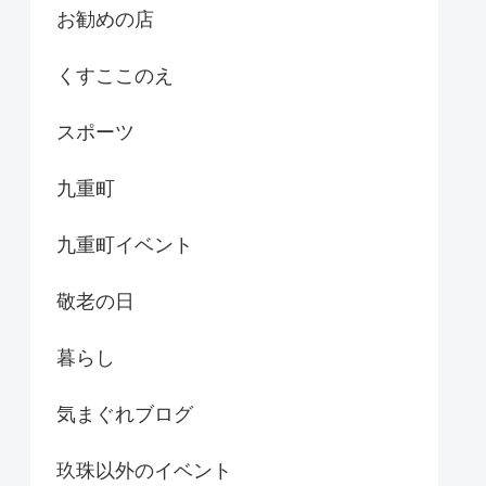
お勧めの店
くすここのえ
スポーツ
九重町
九重町イベント
敬老の日
暮らし
気まぐれブログ
玖珠以外のイベント