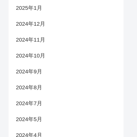
2025年1月
2024年12月
2024年11月
2024年10月
2024年9月
2024年8月
2024年7月
2024年5月
2024年4月