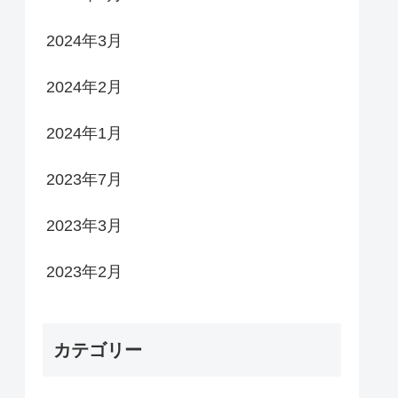
2024年3月
2024年2月
2024年1月
2023年7月
2023年3月
2023年2月
カテゴリー