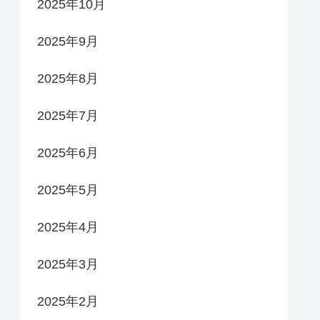
2025年10月
2025年9月
2025年8月
2025年7月
2025年6月
2025年5月
2025年4月
2025年3月
2025年2月