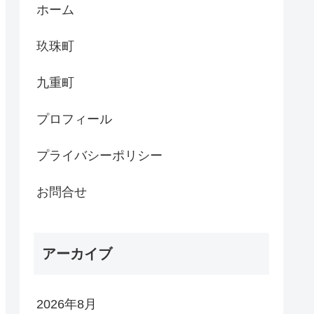
ホーム
玖珠町
九重町
プロフィール
プライバシーポリシー
お問合せ
アーカイブ
2026年8月