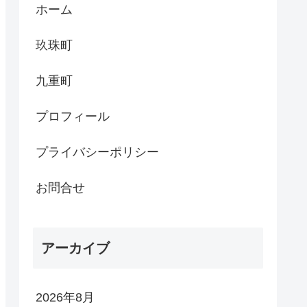
ホーム
玖珠町
九重町
プロフィール
プライバシーポリシー
お問合せ
アーカイブ
2026年8月