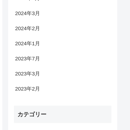
2024年3月
2024年2月
2024年1月
2023年7月
2023年3月
2023年2月
カテゴリー