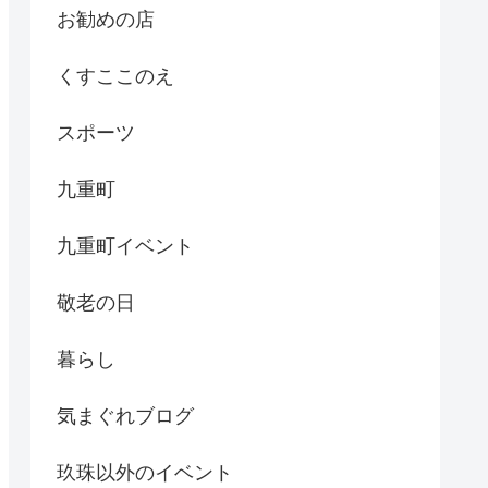
お勧めの店
くすここのえ
スポーツ
九重町
九重町イベント
敬老の日
暮らし
気まぐれブログ
玖珠以外のイベント