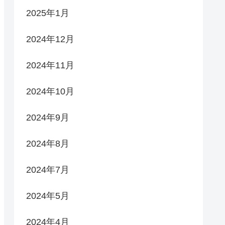
2025年1月
2024年12月
2024年11月
2024年10月
2024年9月
2024年8月
2024年7月
2024年5月
2024年4月