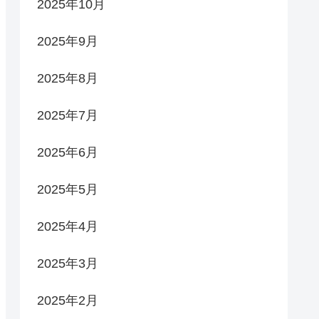
2025年10月
2025年9月
2025年8月
2025年7月
2025年6月
2025年5月
2025年4月
2025年3月
2025年2月