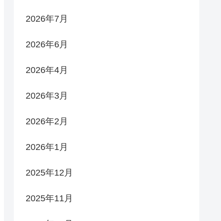
2026年7月
2026年6月
2026年4月
2026年3月
2026年2月
2026年1月
2025年12月
2025年11月