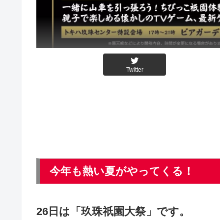
Twitter
今年も熱い夏がやってくる！
26日は「玖珠祇園大祭」です。