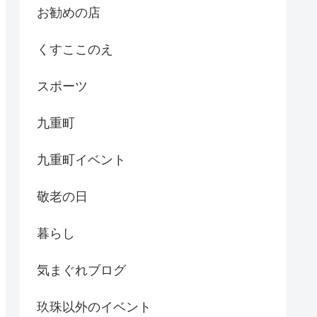
お勧めの店
くすここのえ
スポーツ
九重町
九重町イベント
敬老の日
暮らし
気まぐれブログ
玖珠以外のイベント