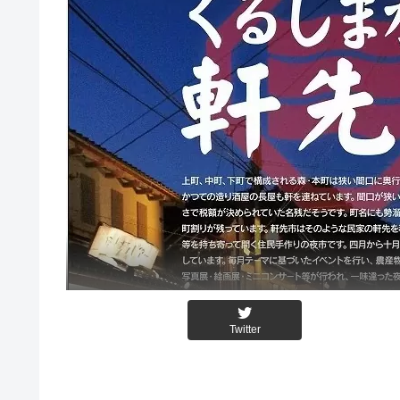
Twitter