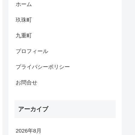
ホーム
玖珠町
九重町
プロフィール
プライバシーポリシー
お問合せ
アーカイブ
2026年8月