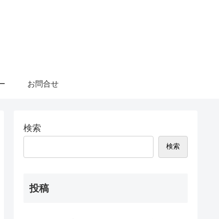
ー
お問合せ
検索
検索
投稿