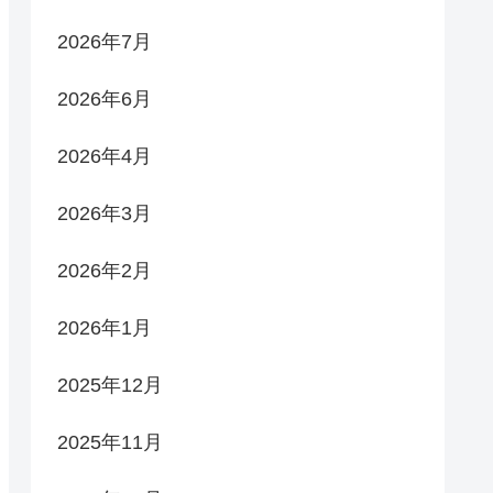
2026年7月
2026年6月
2026年4月
2026年3月
2026年2月
2026年1月
2025年12月
2025年11月