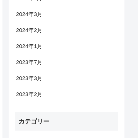
2024年3月
2024年2月
2024年1月
2023年7月
2023年3月
2023年2月
カテゴリー