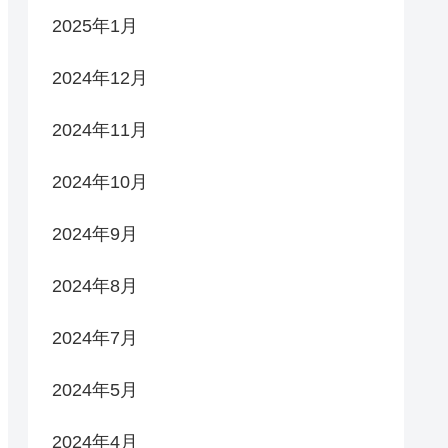
2025年1月
2024年12月
2024年11月
2024年10月
2024年9月
2024年8月
2024年7月
2024年5月
2024年4月