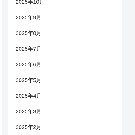
2025年10月
2025年9月
2025年8月
2025年7月
2025年6月
2025年5月
2025年4月
2025年3月
2025年2月