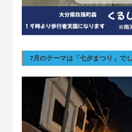
7月のテーマは「七夕まつり」で