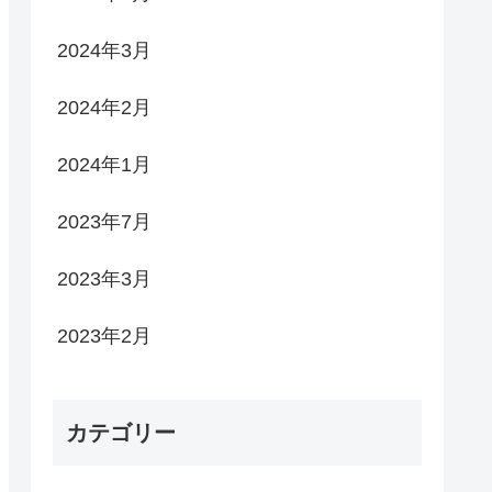
2024年3月
2024年2月
2024年1月
2023年7月
2023年3月
2023年2月
カテゴリー