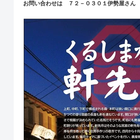
お問い合わせは ７２－０３０１伊勢屋さん