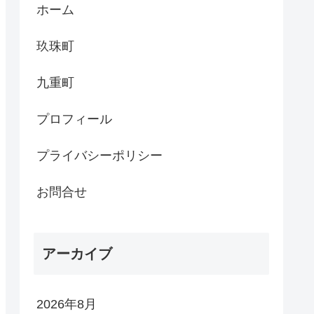
ホーム
玖珠町
九重町
プロフィール
プライバシーポリシー
お問合せ
アーカイブ
2026年8月