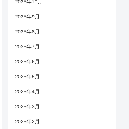
2025年10月
2025年9月
2025年8月
2025年7月
2025年6月
2025年5月
2025年4月
2025年3月
2025年2月