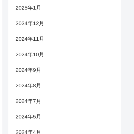
2025年1月
2024年12月
2024年11月
2024年10月
2024年9月
2024年8月
2024年7月
2024年5月
2024年4月