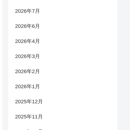
2026年7月
2026年6月
2026年4月
2026年3月
2026年2月
2026年1月
2025年12月
2025年11月