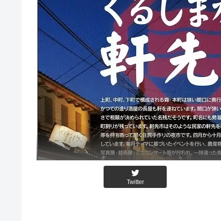
Twitter