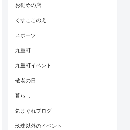
お勧めの店
くすここのえ
スポーツ
九重町
九重町イベント
敬老の日
暮らし
気まぐれブログ
玖珠以外のイベント