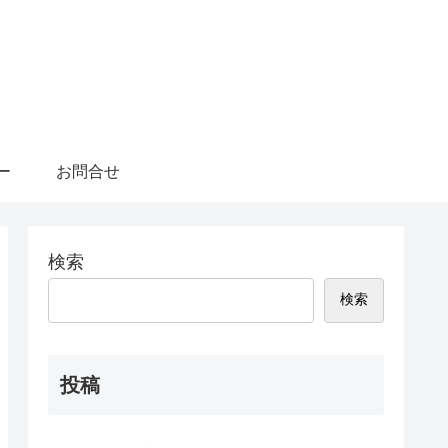
ー
お問合せ
検索
検索
投稿