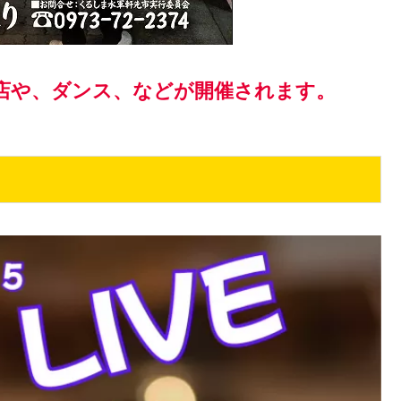
店や、ダンス、などが開催されます。