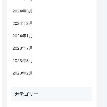
2024年3月
2024年2月
2024年1月
2023年7月
2023年3月
2023年2月
カテゴリー