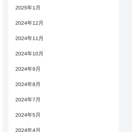
2025年1月
2024年12月
2024年11月
2024年10月
2024年9月
2024年8月
2024年7月
2024年5月
2024年4月