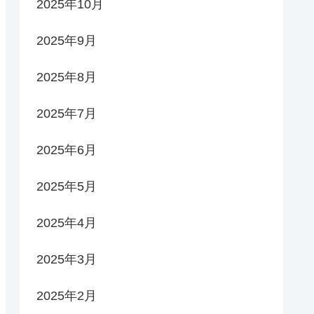
2025年10月
2025年9月
2025年8月
2025年7月
2025年6月
2025年5月
2025年4月
2025年3月
2025年2月