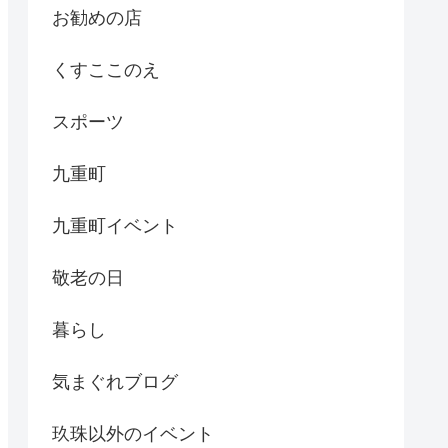
お勧めの店
くすここのえ
スポーツ
九重町
九重町イベント
敬老の日
暮らし
気まぐれブログ
玖珠以外のイベント