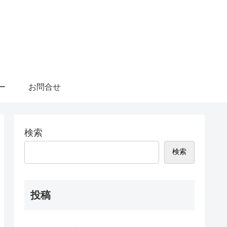
ー
お問合せ
検索
検索
投稿