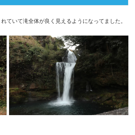
されていて滝全体が良く見えるようになってました。