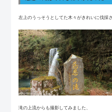
左上のうっそうとしてた木々がきれいに伐採
滝の上流からも撮影してみました、