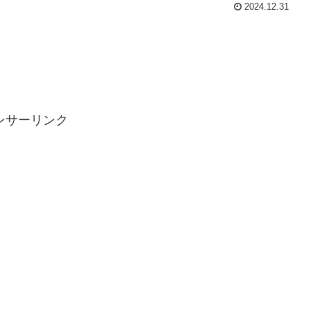
2024.12.31
ンサーリンク