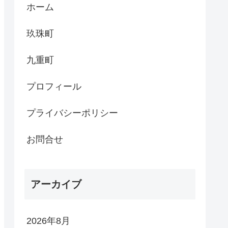
ホーム
玖珠町
九重町
プロフィール
プライバシーポリシー
お問合せ
アーカイブ
2026年8月