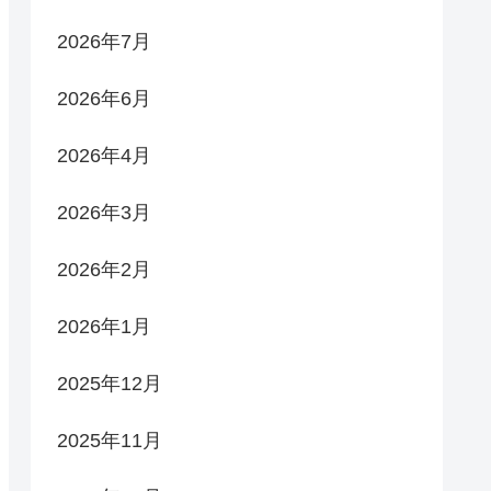
2026年7月
2026年6月
2026年4月
2026年3月
2026年2月
2026年1月
2025年12月
2025年11月