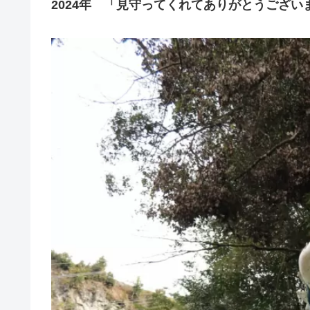
2024年 「見守ってくれてありがとうござい