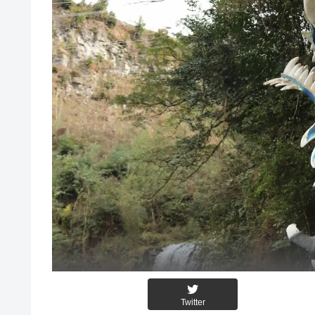
Twitter