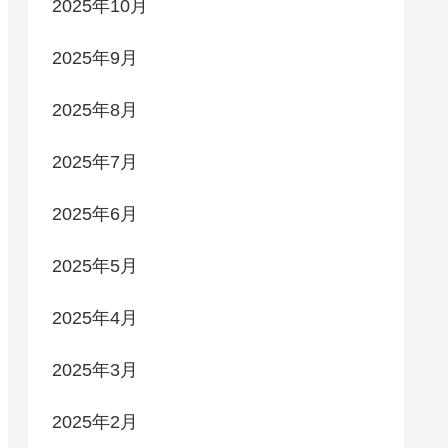
2025年10月
2025年9月
2025年8月
2025年7月
2025年6月
2025年5月
2025年4月
2025年3月
2025年2月