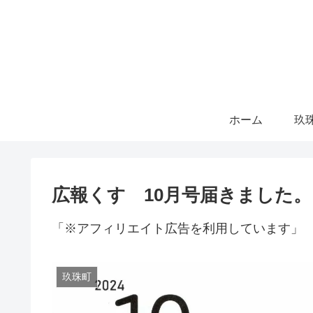
ホーム
玖
広報くす 10月号届きました。
「※アフィリエイト広告を利用しています」
玖珠町