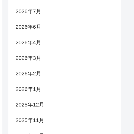
2026年7月
2026年6月
2026年4月
2026年3月
2026年2月
2026年1月
2025年12月
2025年11月