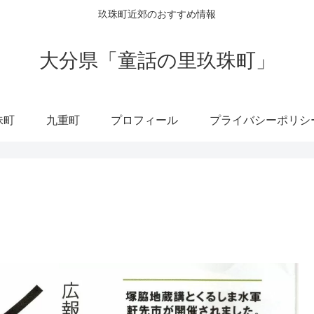
玖珠町近郊のおすすめ情報
大分県「童話の里玖珠町」
珠町
九重町
プロフィール
プライバシーポリシ