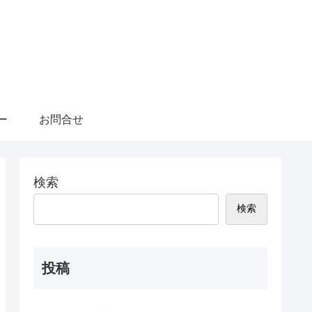
ー
お問合せ
検索
検索
投稿