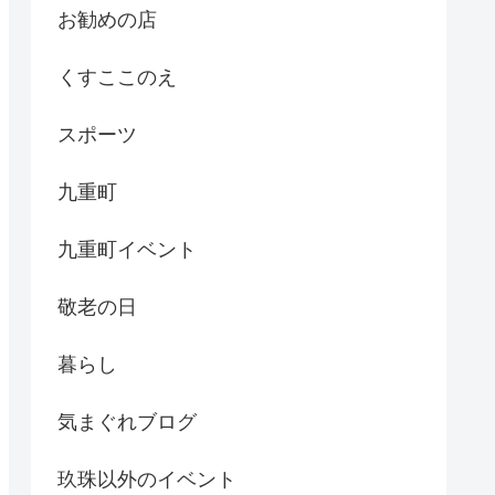
お勧めの店
くすここのえ
スポーツ
九重町
九重町イベント
敬老の日
暮らし
気まぐれブログ
玖珠以外のイベント