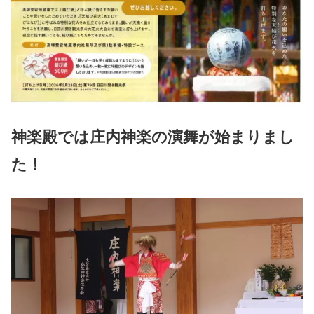
神楽殿では庄内神楽の演舞が始まりまし
た！