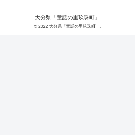
大分県「童話の里玖珠町」
© 2022 大分県「童話の里玖珠町」.