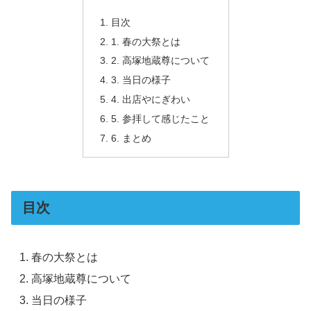
目次
1. 春の大祭とは
2. 高塚地蔵尊について
3. 当日の様子
4. 出店やにぎわい
5. 参拝して感じたこと
6. まとめ
目次
春の大祭とは
高塚地蔵尊について
当日の様子