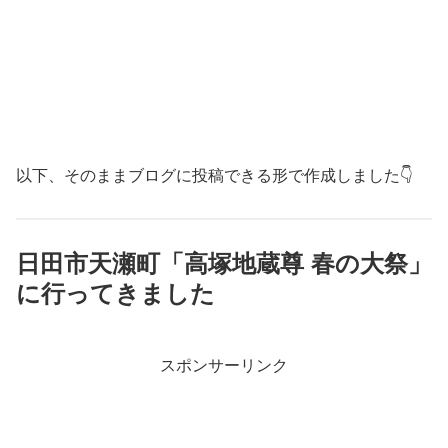
以下、そのままブログに投稿できる形で作成しました👇
日田市天瀬町「高塚地蔵尊 春の大祭」
に行ってきました
スポンサーリンク