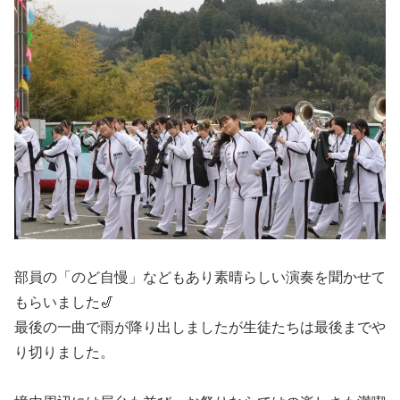
部員の「のど自慢」などもあり素晴らしい演奏を聞かせて
もらいました🎷
最後の一曲で雨が降り出しましたが生徒たちは最後までや
り切りました。