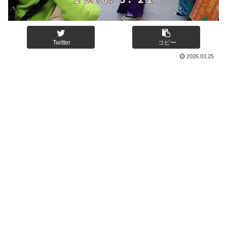
Twitter
コピー
2026.03.25