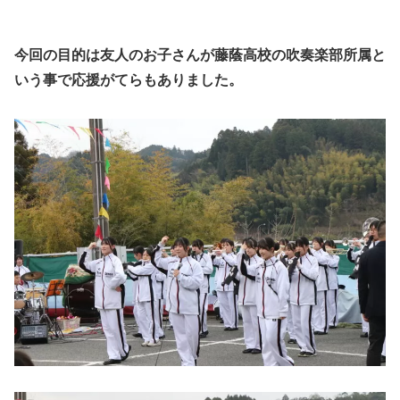
今回の目的は友人のお子さんが藤蔭高校の吹奏楽部所属と
いう事で応援がてらもありました。