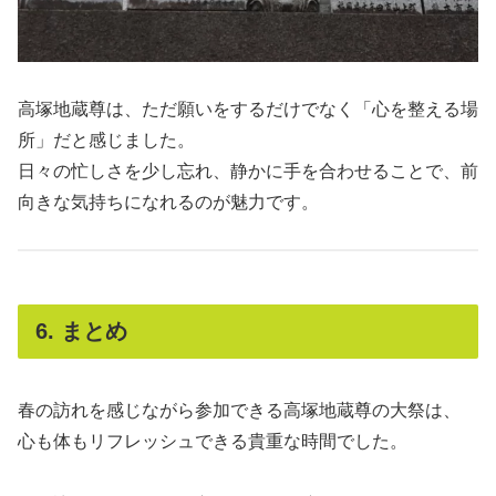
高塚地蔵尊は、ただ願いをするだけでなく「心を整える場
所」だと感じました。
日々の忙しさを少し忘れ、静かに手を合わせることで、前
向きな気持ちになれるのが魅力です。
6. まとめ
春の訪れを感じながら参加できる高塚地蔵尊の大祭は、
心も体もリフレッシュできる貴重な時間でした。