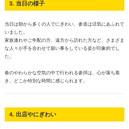
3. 当日の様子
当日は朝から多くの人でにぎわい、参道は活気にあふれて
いました。
家族連れやご年配の方、遠方から訪れた方など、さまざま
な人々が手を合わせて願い事をしている姿が印象的でし
た。
春のやわらかな空気の中で行われる参拝は、心が落ち着
き、どこか特別な時間に感じられます。
4. 出店やにぎわい