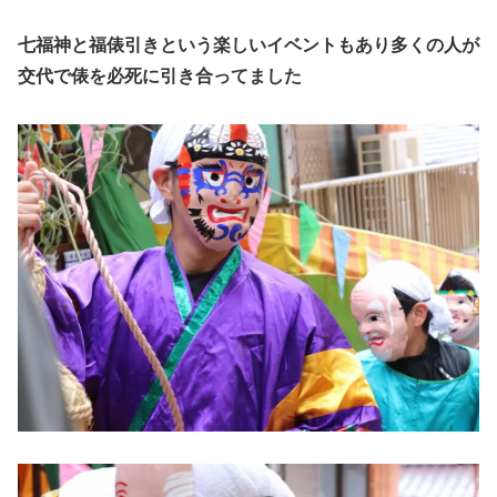
七福神と福俵引きという楽しいイベントもあり多くの人が
交代で俵を必死に引き合ってました