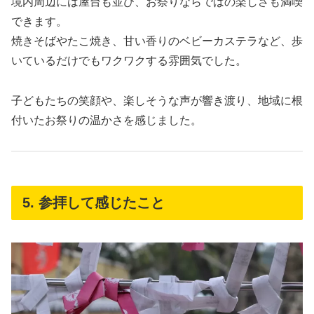
境内周辺には屋台も並び、お祭りならではの楽しさも満喫
できます。
焼きそばやたこ焼き、甘い香りのベビーカステラなど、歩
いているだけでもワクワクする雰囲気でした。
子どもたちの笑顔や、楽しそうな声が響き渡り、地域に根
付いたお祭りの温かさを感じました。
5. 参拝して感じたこと