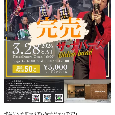
残念ながら前売り券は完売だそうです💦