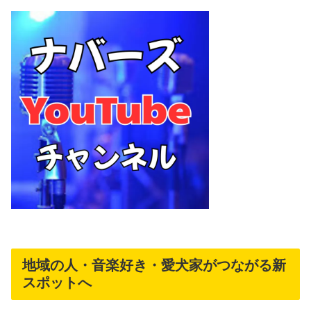
地域の人・音楽好き・愛犬家がつながる新
スポットへ