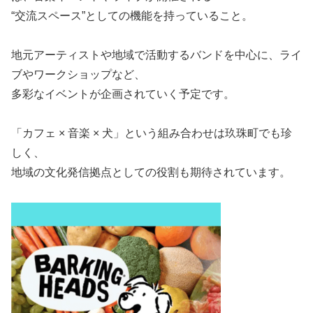
“交流スペース”としての機能を持っていること。
地元アーティストや地域で活動するバンドを中心に、ライ
ブやワークショップなど、
多彩なイベントが企画されていく予定です。
「カフェ × 音楽 × 犬」という組み合わせは玖珠町でも珍
しく、
地域の文化発信拠点としての役割も期待されています。