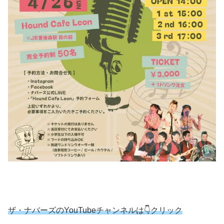
ザ・ナバーズのYouTubeチャンネルは👇クリック