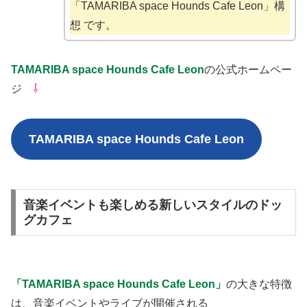
「TAMARIBA space Hounds Cafe Leon」構
想 です。
TAMARIBA space Hounds Cafe Leon
の公式ホームペー
ジ
⇩
TAMARIBA space Hounds Cafe Leon
音楽イベントも楽しめる新しいスタイルのドッ
グカフェ
「TAMARIBA space Hounds Cafe Leon」
の大きな特徴
は、音楽イベントやライブが開催される