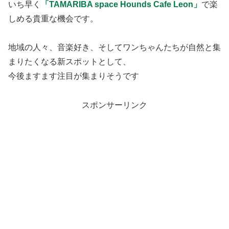
いち早く
「TAMARIBA space Hounds Cafe Leon」
で楽
しめる貴重な機会です。
地域の人々、音楽好き、そしてワンちゃんたちが自然と集
まりたくなる新スポットとして、
今後ますます注目が集まりそうです
スポンサーリンク