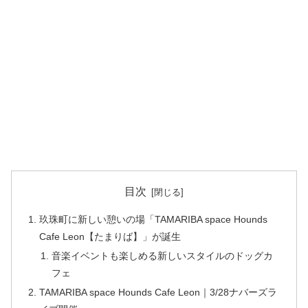
目次
玖珠町に新しい憩いの場「TAMARIBA space Hounds
Cafe Leon【たまりば】」が誕生
音楽イベントも楽しめる新しいスタイルのドッグカ
フェ
TAMARIBA space Hounds Cafe Leon｜3/28ナバーズラ