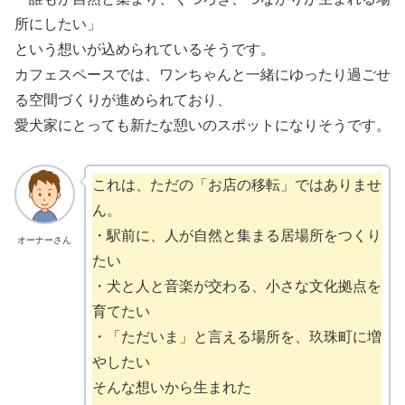
所にしたい」
という想いが込められているそうです。
カフェスペースでは、ワンちゃんと一緒にゆったり過ごせ
る空間づくりが進められており、
愛犬家にとっても新たな憩いのスポットになりそうです。
これは、ただの「お店の移転」ではありませ
ん。
・駅前に、人が自然と集まる居場所をつくり
オーナーさん
たい
・犬と人と音楽が交わる、小さな文化拠点を
育てたい
・「ただいま」と言える場所を、玖珠町に増
やしたい
そんな想いから生まれた