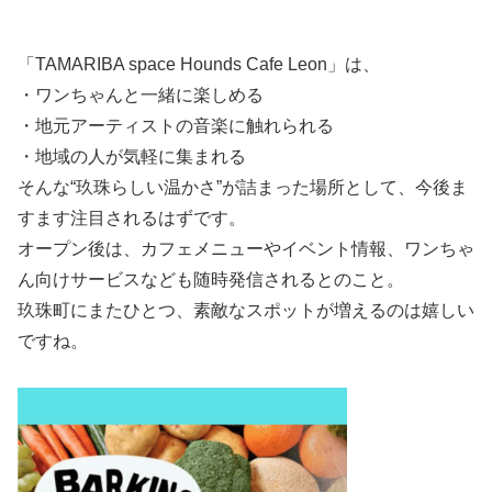
「TAMARIBA space Hounds Cafe Leon」は、
・ワンちゃんと一緒に楽しめる
・地元アーティストの音楽に触れられる
・地域の人が気軽に集まれる
そんな“玖珠らしい温かさ”が詰まった場所として、今後ま
すます注目されるはずです。
オープン後は、カフェメニューやイベント情報、ワンちゃ
ん向けサービスなども随時発信されるとのこと。
玖珠町にまたひとつ、素敵なスポットが増えるのは嬉しい
ですね。