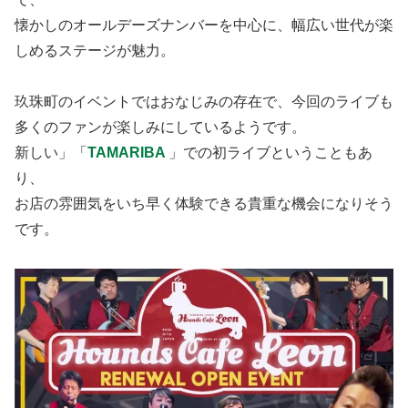
懐かしのオールデーズナンバーを中心に、幅広い世代が楽
しめるステージが魅力。
玖珠町のイベントではおなじみの存在で、今回のライブも
多くのファンが楽しみにしているようです。
新しい」「
TAMARIBA
」での初ライブということもあ
り、
お店の雰囲気をいち早く体験できる貴重な機会になりそう
です。