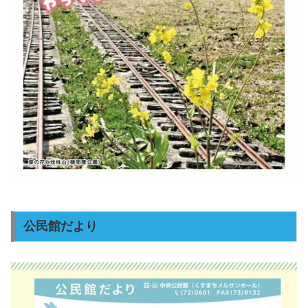
公民館だより