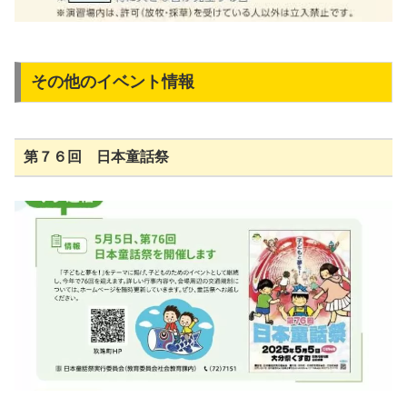
その他のイベント情報
第７６回 日本童話祭