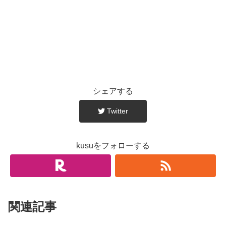
シェアする
Twitter
kusuをフォローする
関連記事