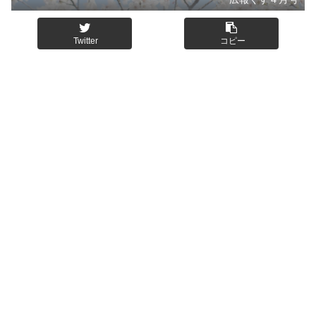
Twitter
コピー