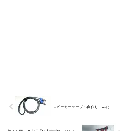
スピーカーケーブル自作してみた