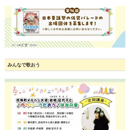
みんなで歌おう