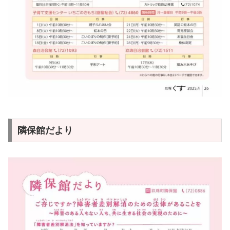
隣保館だより