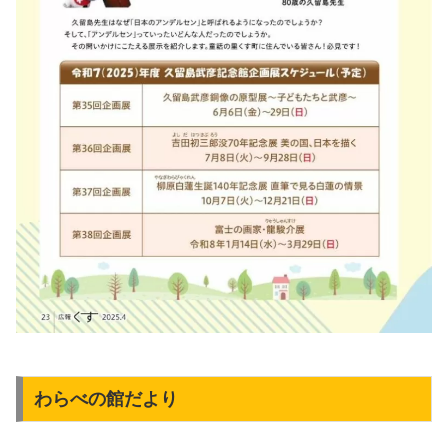
わらべの館だより