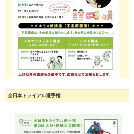
全日本トライアル選手権