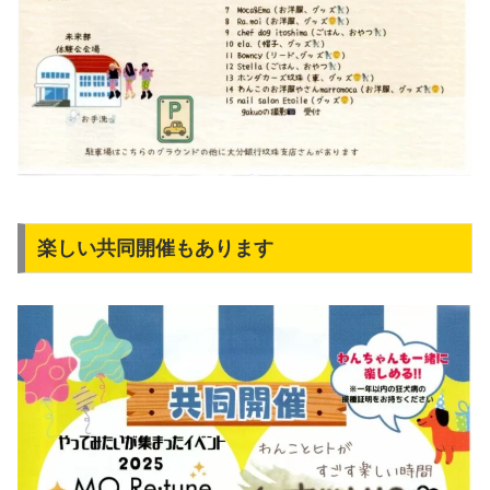
楽しい共同開催もあります