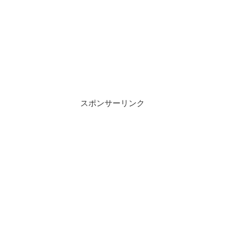
スポンサーリンク