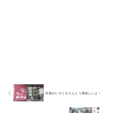
玖珠かいぞくかりんとう美味しいよ！